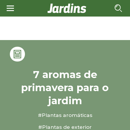
7 aromas de
primavera para o
jardim
#Plantas aromáticas
#Plantas de exterior