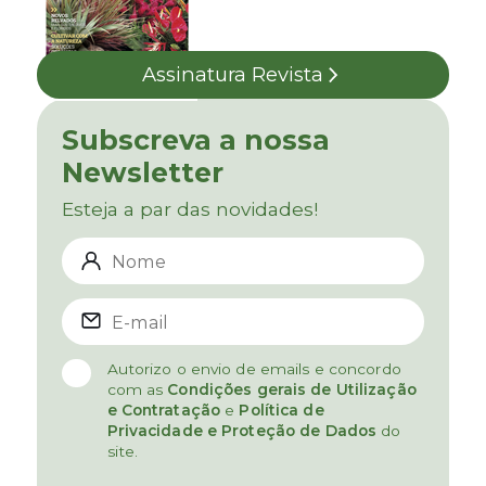
Assinatura Revista
Subscreva a nossa
Newsletter
Esteja a par das novidades!
Autorizo o envio de emails e concordo
com as
Condições gerais de Utilização
e Contratação
e
Política de
Privacidade e Proteção de Dados
do
site.