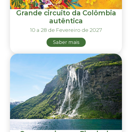
Grande circuito da Colômbia
autêntica
10 a 28 de Fevereiro de 2027
Saber mais