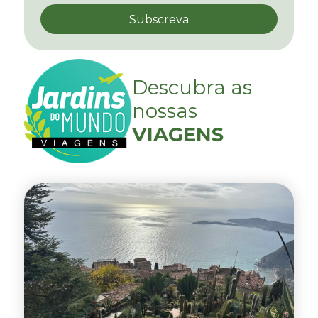
Descubra as
nossas
VIAGENS