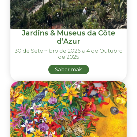
Jardins & Museus da Côte
d’Azur
30 de Setembro de 2026 a 4 de Outubro
de 2025
Saber mais