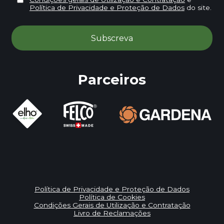
Política de Privacidade e Proteção de Dados
do site.
Parceiros
Política de Privacidade e Proteção de Dados
Política de Cookies
Condições Gerais de Utilização e Contratação
Livro de Reclamações