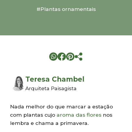
#Plantas ornamentais
Teresa Chambel
Arquiteta Paisagista
Nada melhor do que marcar a estação
com plantas cujo
aroma das flores
nos
lembra e chama a primavera.