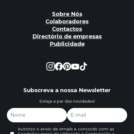
Sobre Nós
Colaboradores
Contactos
Directório de empresas
Publicidade
Subscreva a nossa Newsletter
Esteja a par das novidades!
Autorizo o envio de emails e concordo com as
Condições gerais de Utilização e Contratação
e