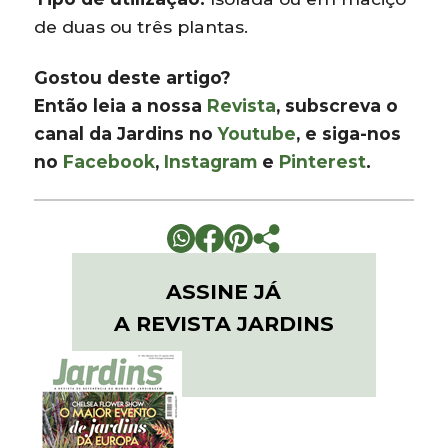
de duas ou três plantas.
Gostou deste artigo?
Então leia a nossa
Revista
, subscreva o
canal da Jardins no
Youtube
, e siga-nos
no
Facebook
,
Instagram
e
Pinterest
.
ASSINE JÁ
A REVISTA JARDINS