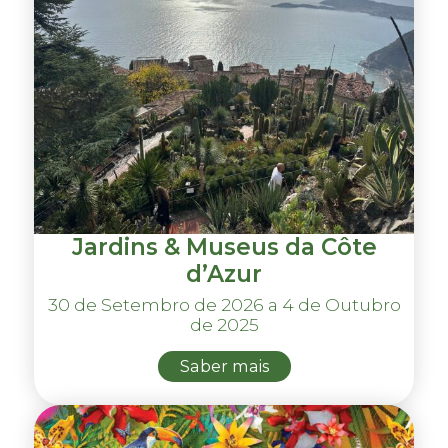
Jardins & Museus da Côte
d’Azur
30 de Setembro de 2026 a 4 de Outubro
de 2025
Saber mais