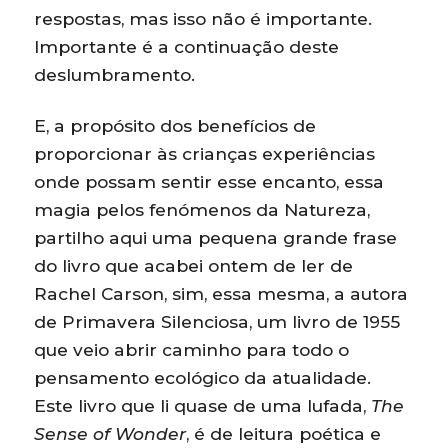
respostas, mas isso não é importante.
Importante é a continuação deste
deslumbramento.
E, a propósito dos benefícios de
proporcionar às crianças experiências
onde possam sentir esse encanto, essa
magia pelos fenómenos da Natureza,
partilho aqui uma pequena grande frase
do livro que acabei ontem de ler de
Rachel Carson, sim, essa mesma, a autora
de Primavera Silenciosa, um livro de 1955
que veio abrir caminho para todo o
pensamento ecológico da atualidade.
Este livro que li quase de uma lufada,
The
Sense of Wonder
, é de leitura poética e