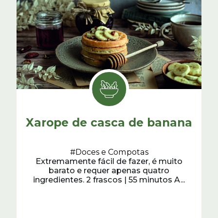
Xarope de casca de banana
#Doces e Compotas
Extremamente fácil de fazer, é muito
barato e requer apenas quatro
ingredientes. 2 frascos | 55 minutos A...