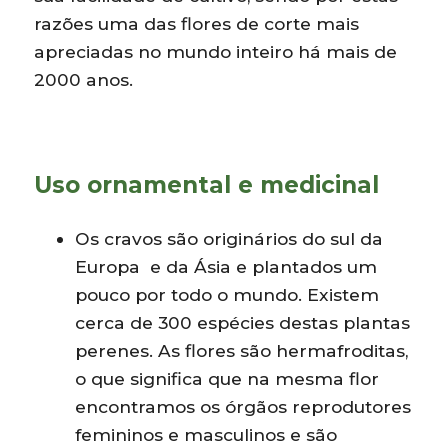
razões uma das flores de corte mais
apreciadas no mundo inteiro há mais de
2000 anos.
Uso ornamental e medicinal
Os cravos são originários do sul da
Europa e da Ásia e plantados um
pouco por todo o mundo. Existem
cerca de 300 espécies destas plantas
perenes. As flores são hermafroditas,
o que significa que na mesma flor
encontramos os órgãos reprodutores
femininos e masculinos e são