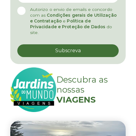
Autorizo o envio de emails e concordo
com as
Condições gerais de Utilização
e Contratação
e
Política de
Privacidade e Proteção de Dados
do
site.
Descubra as
nossas
VIAGENS