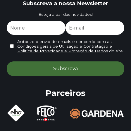
Subscreva a nossa Newsletter
Esteja a par das novidades!
Autorizo o envio de emails e concordo com as
Condições gerais de Utilização e Contratação
e
Política de Privacidade e Proteção de Dados
do site.
Parceiros