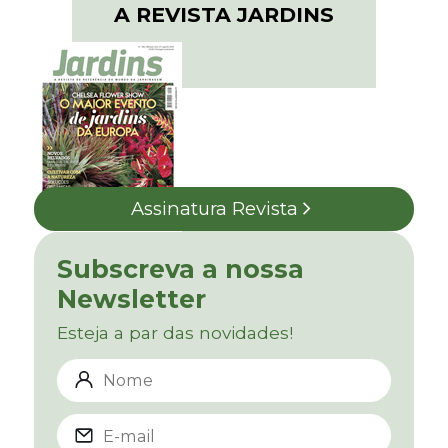
A REVISTA JARDINS
Assinatura Revista
Subscreva a nossa
Newsletter
Esteja a par das novidades!