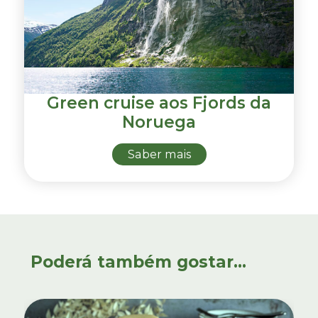
Green cruise aos Fjords da
Noruega
Saber mais
Poderá também gostar...