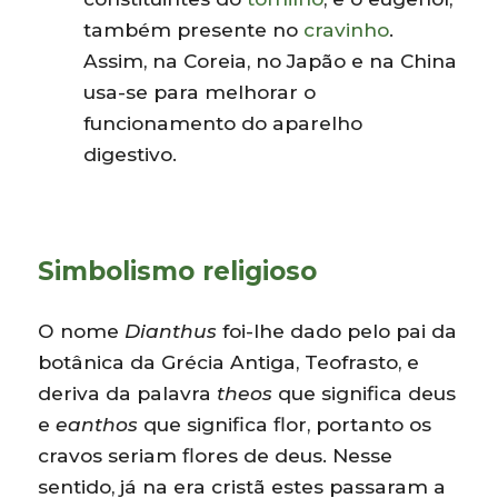
também presente no
cravinho
.
Assim, na Coreia, no Japão e na China
usa-se para melhorar o
funcionamento do aparelho
digestivo.
Simbolismo religioso
O nome
Dianthus
foi-lhe dado pelo pai da
botânica da Grécia Antiga, Teofrasto, e
deriva da palavra
theos
que significa deus
e
eanthos
que significa flor, portanto os
cravos seriam flores de deus. Nesse
sentido, já na era cristã estes passaram a