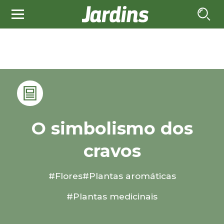
O simbolismo dos
cravos
#Flores
#Plantas aromáticas
#Plantas medicinais