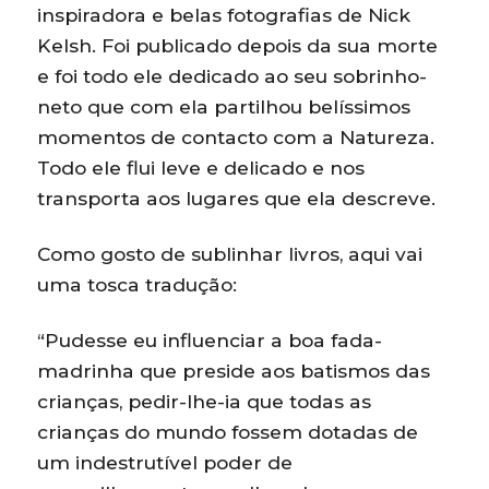
inspiradora e belas fotografias de Nick
Kelsh. Foi publicado depois da sua morte
e foi todo ele dedicado ao seu sobrinho-
neto que com ela partilhou belíssimos
momentos de contacto com a Natureza.
Todo ele flui leve e delicado e nos
transporta aos lugares que ela descreve.
Como gosto de sublinhar livros, aqui vai
uma tosca tradução:
“Pudesse eu influenciar a boa fada-
madrinha que preside aos batismos das
crianças, pedir-lhe-ia que todas as
crianças do mundo fossem dotadas de
um indestrutível poder de