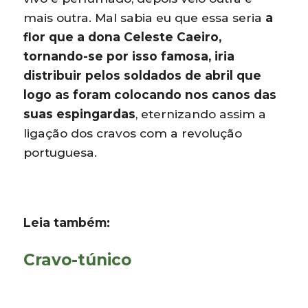
mais outra. Mal sabia eu que essa seria
a
flor que a dona Celeste Caeiro,
tornando-se por isso famosa, iria
distribuir pelos soldados de abril que
logo as foram colocando nos canos das
suas espingardas
, eternizando assim a
ligação dos cravos com a revolução
portuguesa.
Leia também:
Cravo-túnico