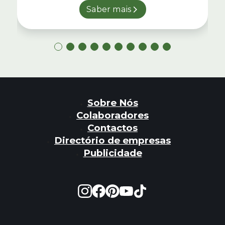
Saber mais
Sobre Nós
Colaboradores
Contactos
Directório de empresas
Publicidade