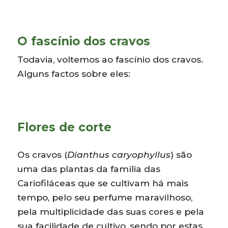
O fascínio dos cravos
Todavia, voltemos ao fascínio dos cravos.
Alguns factos sobre eles:
Flores de corte
Os cravos (
Dianthus caryophyllus
) são
uma das plantas da família das
Cariofiláceas que se cultivam há mais
tempo, pelo seu perfume maravilhoso,
pela multiplicidade das suas cores e pela
sua facilidade de cultivo, sendo por estas