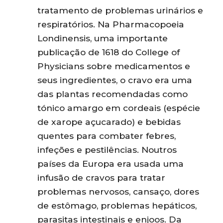
tratamento de problemas urinários e
respiratórios. Na Pharmacopoeia
Londinensis, uma importante
publicação de 1618 do College of
Physicians sobre medicamentos e
seus ingredientes, o cravo era uma
das plantas recomendadas como
tónico amargo em cordeais (espécie
de xarope açucarado) e bebidas
quentes para combater febres,
infeções e pestilências. Noutros
países da Europa era usada uma
infusão de cravos para tratar
problemas nervosos, cansaço, dores
de estômago, problemas hepáticos,
parasitas intestinais e enjoos. Da