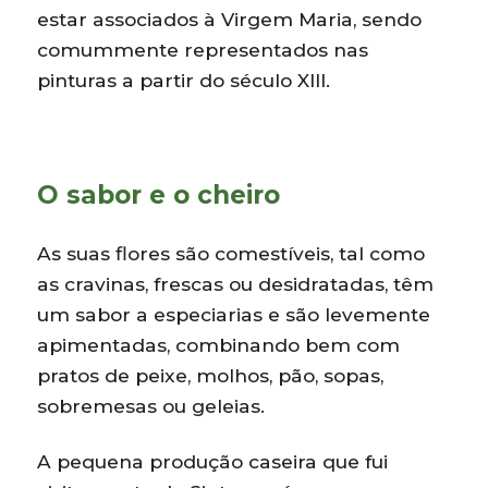
estar associados à Virgem Maria, sendo
comummente representados nas
pinturas a partir do século XIII.
O sabor e o cheiro
As suas flores são comestíveis, tal como
as cravinas, frescas ou desidratadas, têm
um sabor a especiarias e são levemente
apimentadas, combinando bem com
pratos de peixe, molhos, pão, sopas,
sobremesas ou geleias.
A pequena produção caseira que fui