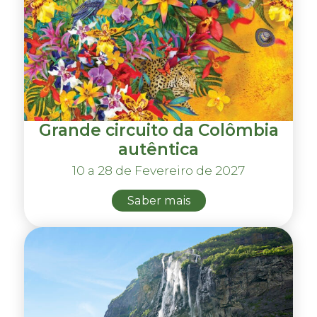
Grande circuito da Colômbia
autêntica
10 a 28 de Fevereiro de 2027
Saber mais