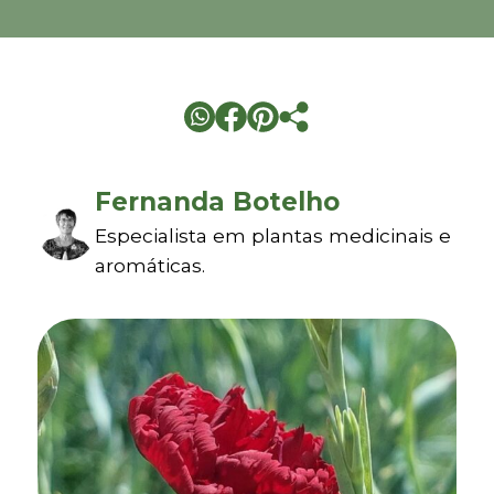
Fernanda Botelho
Especialista em plantas medicinais e
aromáticas.