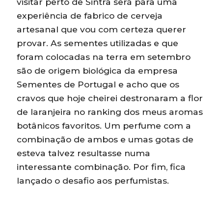
visitar perto de Sintra será para uma
experiência de fabrico de cerveja
artesanal que vou com certeza querer
provar. As sementes utilizadas e que
foram colocadas na terra em setembro
são de origem biológica da empresa
Sementes de Portugal e acho que os
cravos que hoje cheirei destronaram a flor
de laranjeira no ranking dos meus aromas
botânicos favoritos. Um perfume com a
combinação de ambos e umas gotas de
esteva talvez resultasse numa
interessante combinação. Por fim, fica
lançado o desafio aos perfumistas.