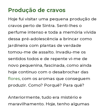
Produção de cravos
Hoje fui visitar uma pequena produção de
cravos perto de Sintra. Senti-lhes o
perfume intenso e toda a memória vívida
dessa pré-adolescência a brincar como
jardineira com plantas de verdade
tomou-me de assalto. Invadiu-me os
sentidos todos e de repente vi-me de
novo pequenina, fascinada, como ainda
hoje continuo com o desabrochar das
flores
, com os aromas que conseguem
produzir. Como? Porquê? Para quê?
Anteriormente, tudo era mistério e
maravilhamento. Hoje, tenho algumas