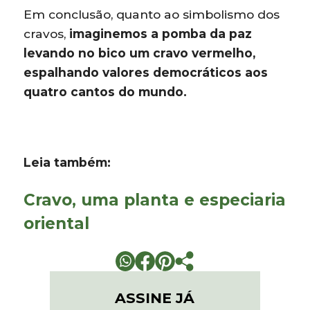
Em conclusão, quanto ao simbolismo dos
cravos,
imaginemos a pomba da paz
levando no bico um cravo vermelho,
espalhando valores democráticos aos
quatro cantos do mundo.
Leia também:
Cravo, uma planta e especiaria
oriental
ASSINE JÁ