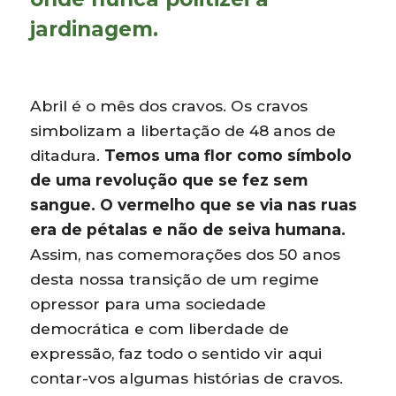
jardinagem.
Abril é o mês dos cravos. Os cravos
simbolizam a libertação de 48 anos de
ditadura.
Temos uma flor como símbolo
de uma revolução que se fez sem
sangue. O vermelho que se via nas ruas
era de pétalas e não de seiva humana.
Assim, nas comemorações dos 50 anos
desta nossa transição de um regime
opressor para uma sociedade
democrática e com liberdade de
expressão, faz todo o sentido vir aqui
contar-vos algumas histórias de cravos.