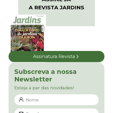
A REVISTA JARDINS
Assinatura Revista
Subscreva a nossa
Newsletter
Esteja a par das novidades!