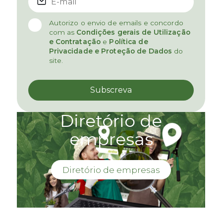
Autorizo o envio de emails e concordo
com as
Condições gerais de Utilização
e Contratação
e
Política de
Privacidade e Proteção de Dados
do
site.
Diretório de
empresas
Diretório de empresas