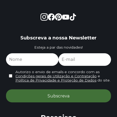
Subscreva a nossa Newsletter
Esteja a par das novidades!
Autorizo o envio de emails e concordo com as
Condições gerais de Utilização e Contratação
e
Política de Privacidade e Proteção de Dados
do site.