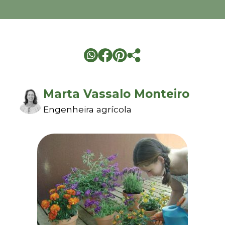
Marta Vassalo Monteiro
Engenheira agrícola