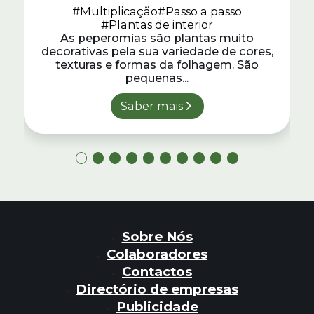
Propagar
#Multiplicação
#Passo a passo
#Plantas de interior
As peperomias são plantas muito
decorativas pela sua variedade de cores,
texturas e formas da folhagem. São
pequenas...
Saber mais
Sobre Nós
Colaboradores
Contactos
Directório de empresas
Publicidade