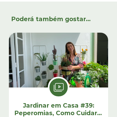
Poderá também gostar...
Jardinar em Casa #39:
Peperomias, Como Cuidar e