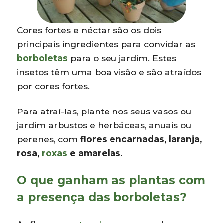
Cores fortes e néctar são os dois
principais ingredientes para convidar as
borboletas
para o seu jardim. Estes
insetos têm uma boa visão e são atraídos
por cores fortes.
Para atraí-las, plante nos seus vasos ou
jardim arbustos e herbáceas, anuais ou
perenes, com
flores encarnadas, laranja,
rosa,
roxas
e amarelas.
O que ganham as plantas com
a presença das borboletas?