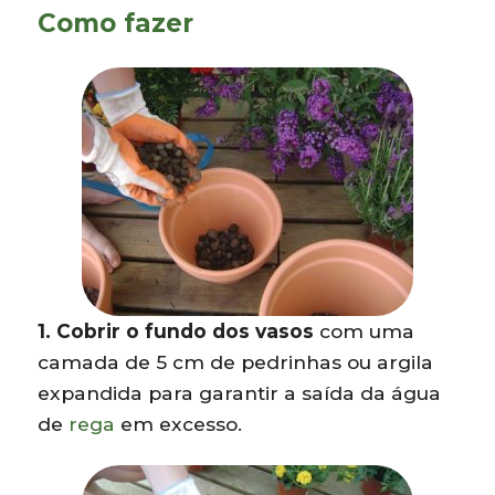
Como fazer
1. Cobrir o fundo dos vasos
com uma
camada de 5 cm de pedrinhas ou argila
expandida para garantir a saída da água
de
rega
em excesso.