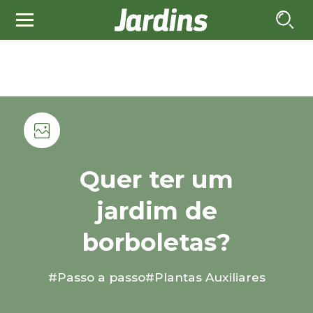
Quer ter um
jardim de
borboletas?
#Passo a passo
#Plantas Auxiliares