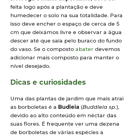
feita logo após a plantação e deve
humedecer o solo na sua totalidade. Para
isso deve encher o espaço de cerca de 5
cm que deixámos livre e observar a água
descer até que saia pelo buraco do fundo
do vaso. Se o composto
abater
devemos
adicionar mais composto para manter o
nível desejado.
Dicas e curiosidades
Uma das plantas de jardim que mais atrai
as borboletas é a
Budleia
(
Buddleia sp.
),
devido ao alto conteúdo em néctar das
suas flores. É frequente ver uma dezena
de borboletas de várias espécies a