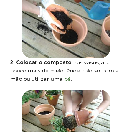
2. Colocar o composto
nos vasos, até
pouco mais de meio. Pode colocar com a
mão ou utilizar uma
pá
.