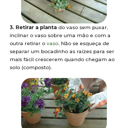
3.
Retirar a planta
do vaso sem puxar,
inclinar o vaso sobre uma mão e com a
outra retirar o
vaso
. Não se esqueça de
separar um bocadinho as raízes para ser
mais fácil crescerem quando chegam ao
solo (composto).