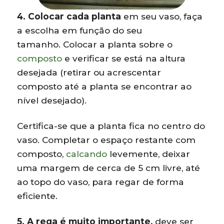
4. Colocar cada planta
em seu vaso, faça
a escolha em função do seu
tamanho. Colocar a planta sobre o
composto
e verificar se está na altura
desejada (retirar ou acrescentar
composto até a planta se encontrar ao
nível desejado).
Certifica-se que a planta fica no centro do
vaso. Completar o espaço restante com
composto,
calcando
levemente, deixar
uma margem de cerca de 5 cm livre, até
ao topo do vaso, para regar de forma
eficiente.
5. A rega é muito importante,
deve ser