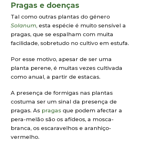
Pragas e doenças
Tal como outras plantas do género
Solanum
, esta espécie é muito sensível a
pragas, que se espalham com muita
facilidade, sobretudo no cultivo em estufa.
Por esse motivo, apesar de ser uma
planta perene, é muitas vezes cultivada
como anual, a partir de estacas.
A presença de formigas nas plantas
costuma ser um sinal da presença de
pragas. As
pragas
que podem afectar a
pera-melão são os afídeos, a mosca-
branca, os escaravelhos e aranhiço-
vermelho.