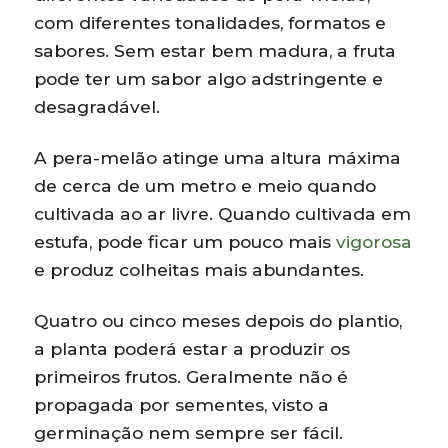
com diferentes tonalidades, formatos e
sabores. Sem estar bem madura, a fruta
pode ter um sabor algo adstringente e
desagradável.
A pera-melão atinge uma altura máxima
de cerca de um metro e meio quando
cultivada ao ar livre. Quando cultivada em
estufa, pode ficar um pouco mais
vigorosa
e produz colheitas mais abundantes.
Quatro ou cinco meses depois do plantio,
a planta poderá estar a produzir os
primeiros frutos. Geralmente não é
propagada por sementes, visto a
germinação nem sempre ser fácil.