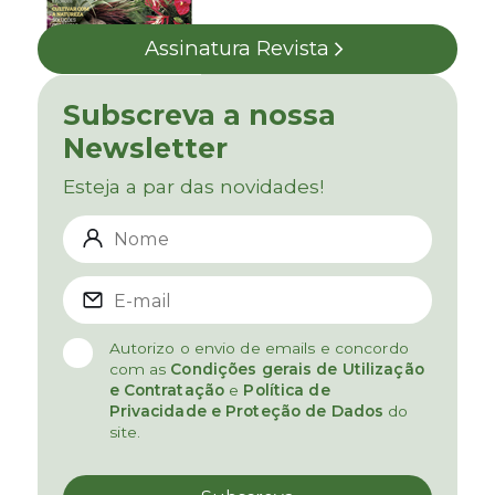
Assinatura Revista
Subscreva a nossa
Newsletter
Esteja a par das novidades!
Autorizo o envio de emails e concordo
com as
Condições gerais de Utilização
e Contratação
e
Política de
Privacidade e Proteção de Dados
do
site.