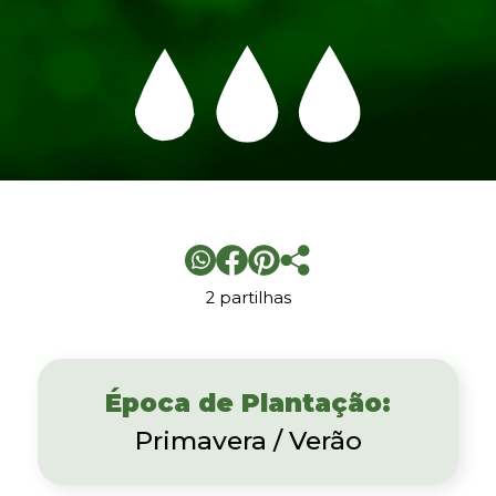
2 partilhas
Época de Plantação:
Primavera / Verão