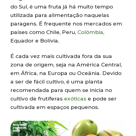
do Sul, é uma fruta já há muito tempo
utilizada para alimentação naquelas
paragens. É frequente nos mercados em
países como Chile, Peru,
Colômbia
,
Equador e Bolívia.
É cada vez mais cultivada fora da sua
zona de origem, seja na América Central,
em África, na Europa ou Oceânia. Devido
a ser de fácil cultivo, é uma planta
recomendada para quem se inicia no
cultivo de frutíferas
exóticas
e pode ser
cultivada em espaços pequenos.