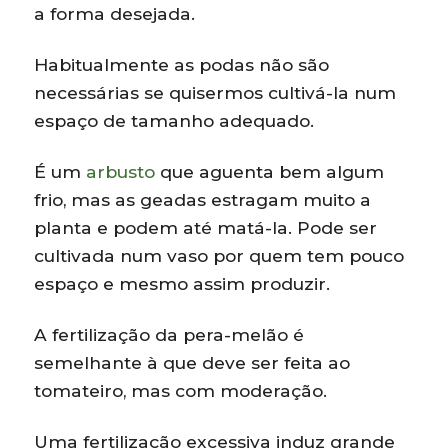
a forma desejada.
Habitualmente as podas não são
necessárias se quisermos cultivá-la num
espaço de tamanho adequado.
É um
arbusto
que aguenta bem algum
frio, mas as geadas estragam muito a
planta e podem até matá-la. Pode ser
cultivada num vaso por quem tem pouco
espaço e mesmo assim produzir.
A fertilização da pera-melão é
semelhante à que deve ser feita ao
tomateiro, mas com moderação.
Uma fertilização excessiva induz grande