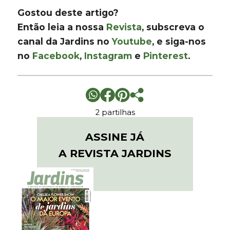
Gostou deste artigo?
Então leia a nossa
Revista
, subscreva o
canal da Jardins no
Youtube
, e siga-nos
no
Facebook
,
Instagram
e
Pinterest
.
2 partilhas
ASSINE JÁ
A REVISTA JARDINS