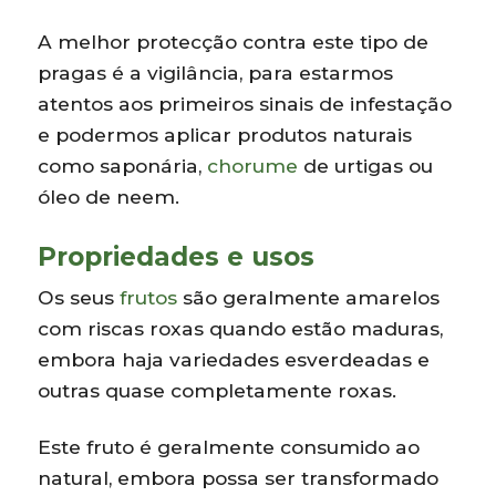
A melhor protecção contra este tipo de
pragas é a vigilância, para estarmos
atentos aos primeiros sinais de infestação
e podermos aplicar produtos naturais
como saponária,
chorume
de urtigas ou
óleo de neem.
Propriedades e usos
Os seus
frutos
são geralmente amarelos
com riscas roxas quando estão maduras,
embora haja variedades esverdeadas e
outras quase completamente roxas.
Este fruto é geralmente consumido ao
natural, embora possa ser transformado