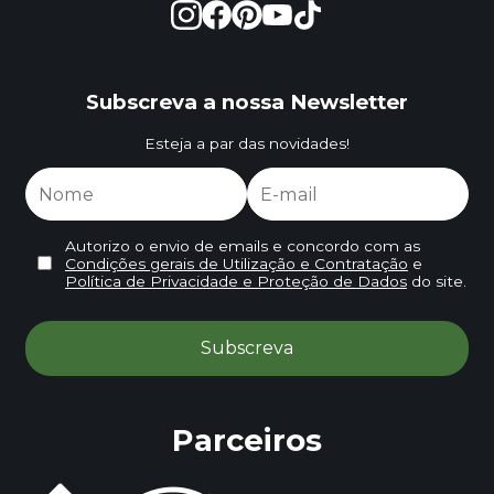
Subscreva a nossa Newsletter
Esteja a par das novidades!
Autorizo o envio de emails e concordo com as
Condições gerais de Utilização e Contratação
e
Política de Privacidade e Proteção de Dados
do site.
Parceiros