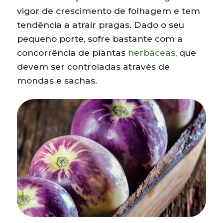
vigor de crescimento de folhagem e tem
tendência a atrair pragas. Dado o seu
pequeno porte, sofre bastante com a
concorrência de plantas
herbáceas
, que
devem ser controladas através de
mondas e sachas.