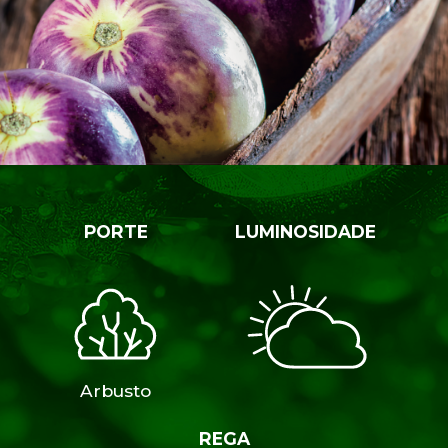
PORTE
LUMINOSIDADE
Arbusto
REGA