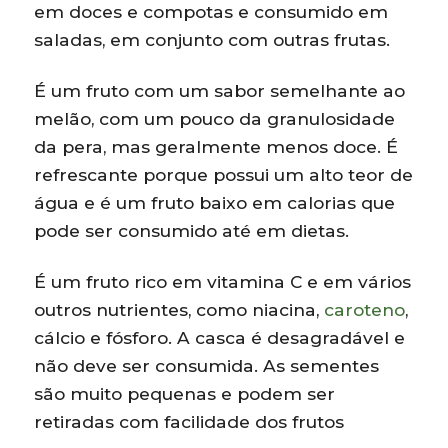
em doces e compotas e consumido em
saladas, em conjunto com outras frutas.
É um fruto com um sabor semelhante ao
melão, com um pouco da granulosidade
da pera, mas geralmente menos doce. É
refrescante porque possui um alto teor de
água e é um fruto baixo em calorias que
pode ser consumido até em dietas.
É um fruto rico em vitamina C e em vários
outros nutrientes, como niacina,
caroteno
,
cálcio e fósforo. A casca é desagradável e
não deve ser consumida. As sementes
são muito pequenas e podem ser
retiradas com facilidade dos frutos