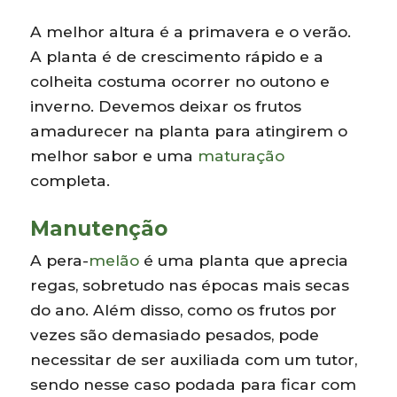
A melhor altura é a primavera e o verão.
A planta é de crescimento rápido e a
colheita costuma ocorrer no outono e
inverno. Devemos deixar os frutos
amadurecer na planta para atingirem o
melhor sabor e uma
maturação
completa.
Manutenção
A pera-
melão
é uma planta que aprecia
regas, sobretudo nas épocas mais secas
do ano. Além disso, como os frutos por
vezes são demasiado pesados, pode
necessitar de ser auxiliada com um tutor,
sendo nesse caso podada para ficar com