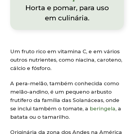
Horta e pomar, para uso
em culinária.
Um fruto rico em vitamina C, e em vários
outros nutrientes, como niacina, caroteno,
cálcio e fósforo.
A pera-melão, também conhecida como
melão-andino, é um pequeno arbusto
frutífero da família das Solanáceas, onde
se inclui também o tomate, a
beringela
, a
batata ou o tamarilho.
Originária da zona dos Andes na América