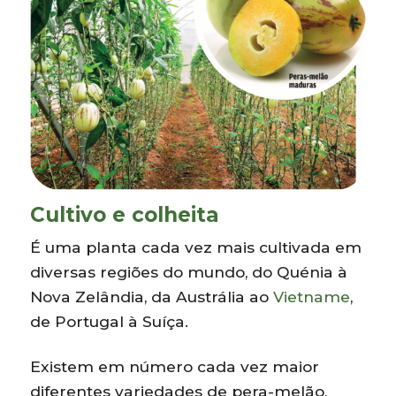
Cultivo e colheita
É uma planta cada vez mais cultivada em
diversas regiões do mundo, do Quénia à
Nova Zelândia, da Austrália ao
Vietname
,
de Portugal à Suíça.
Existem em número cada vez maior
diferentes variedades de pera-melão,