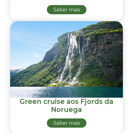
Saber mais
Green cruise aos Fjords da
Noruega
Saber mais