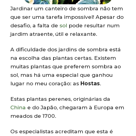
Jardinar um canteiro de sombra não tem
que ser uma tarefa impossível! Apesar do
desafio, a falta de
sol
pode resultar num
jardim atraente, útil e relaxante.
A dificuldade dos jardins de sombra está
na escolha das plantas certas. Existem
muitas plantas que preferem sombra ao
sol, mas há uma especial que ganhou
lugar no meu coração: as
Hostas
.
Estas plantas perenes, originárias da
China
e do Japão, chegaram à Europa em
meados de 1700.
Os especialistas acreditam que esta é