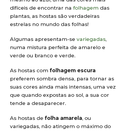
difíceis de encontrar na
folhagem
das
plantas, as hostas são verdadeiras
estrelas no mundo das folhas!
Algumas apresentam-se
variegadas
,
numa mistura perfeita de amarelo e
verde ou branco e verde.
As hostas com
folhagem escura
preferem sombra densa, para tornar as
suas cores ainda mais intensas, uma vez
que quando expostas ao sol, a sua cor
tende a desaparecer.
As hostas de
folha amarela
, ou
variegadas, não atingem o máximo do