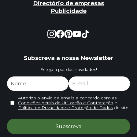
Directório de empresas
Publicidade
Subscreva a nossa Newsletter
Esteja a par das novidades!
Autorizo o envio de emails e concordo com as
Condições gerais de Utilização e Contratação
e
Política de Privacidade e Proteção de Dados
do site.