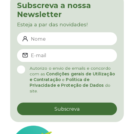
Subscreva a nossa
Newsletter
Esteja a par das novidades!
Autorizo o envio de emails e concordo
com as
Condições gerais de Utilização
e Contratação
e
Política de
Privacidade e Proteção de Dados
do
site.