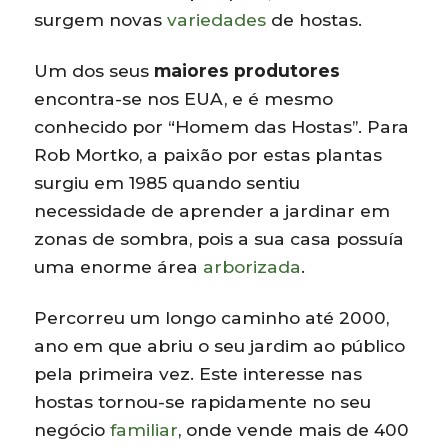
surgem novas
variedades
de hostas.
Um dos seus
maiores produtores
encontra-se nos EUA, e é mesmo
conhecido por “Homem das Hostas”. Para
Rob Mortko, a paixão por estas plantas
surgiu em 1985 quando sentiu
necessidade de aprender a jardinar em
zonas de sombra, pois a sua casa possuía
uma enorme área
arborizada
.
Percorreu um longo caminho até 2000,
ano em que abriu o seu jardim ao público
pela primeira vez. Este interesse nas
hostas tornou-se rapidamente no seu
negócio
familiar
, onde vende mais de 400