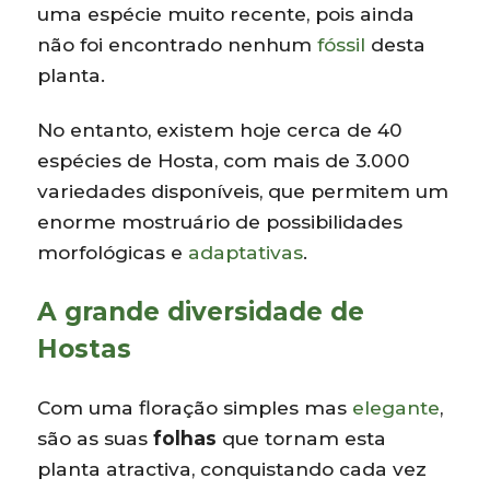
uma espécie muito recente, pois ainda
não foi encontrado nenhum
fóssil
desta
planta.
No entanto, existem hoje cerca de 40
espécies de Hosta, com mais de 3.000
variedades disponíveis, que permitem um
enorme mostruário de possibilidades
morfológicas e
adaptativas
.
A grande diversidade de
Hostas
Com uma floração simples mas
elegante
,
são as suas
folhas
que tornam esta
planta atractiva, conquistando cada vez