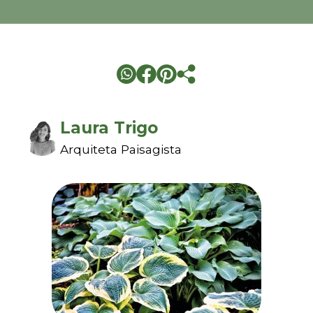
Laura Trigo
Arquiteta Paisagista