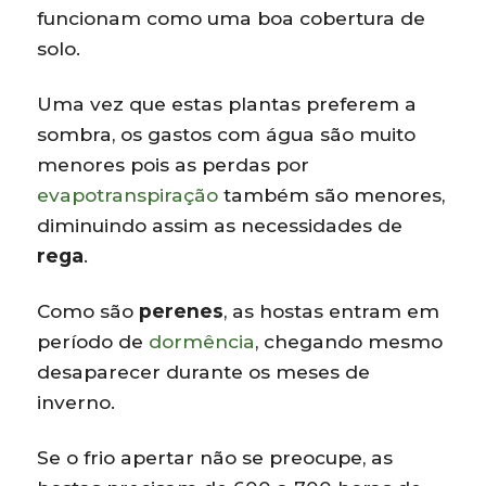
funcionam como uma boa cobertura de
solo.
Uma vez que estas plantas preferem a
sombra, os gastos com água são muito
menores pois as perdas por
evapotranspiração
também são menores,
diminuindo assim as necessidades de
rega
.
Como são
perenes
, as hostas entram em
período de
dormência
, chegando mesmo
desaparecer durante os meses de
inverno.
Se o frio apertar não se preocupe, as