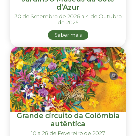
d’Azur
30 de Setembro de 2026 a 4 de Outubro
de 2025
Saber mais
Grande circuito da Colômbia
autêntica
10 a 28 de Fevereiro de 2027