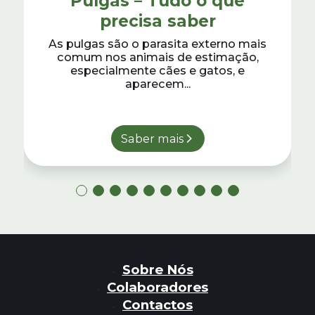
Pulgas – Tudo o que
precisa saber
As pulgas são o parasita externo mais
comum nos animais de estimação,
especialmente cães e gatos, e
aparecem...
Saber mais
Sobre Nós
Colaboradores
Contactos