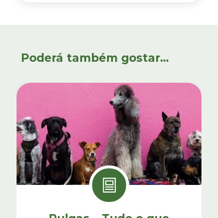
Poderá também gostar...