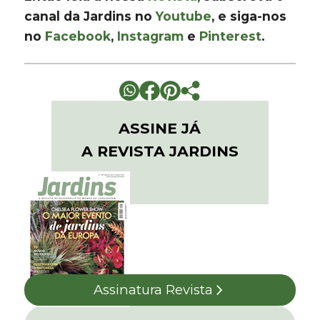
canal da Jardins no
Youtube
, e siga-nos
no
Facebook
,
Instagram
e
Pinterest
.
ASSINE JÁ
A REVISTA JARDINS
Assinatura Revista